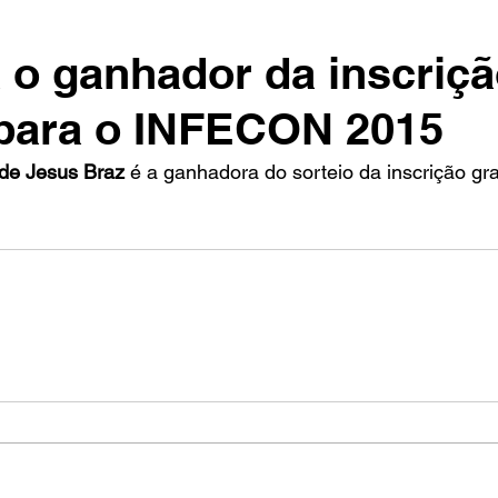
o ganhador da inscriç
 para o INFECON 2015
de Jesus Braz
 é a ganhadora do sorteio da inscrição gra