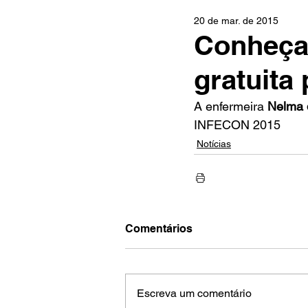
20 de mar. de 2015
Conheça 
gratuita
A enfermeira
 Nelma 
INFECON 2015
Notícias
Comentários
Escreva um comentário