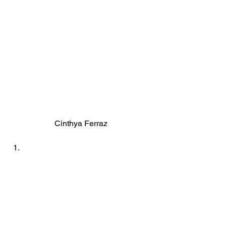
Cinthya Ferraz