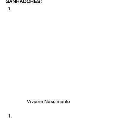
GANHADORES:
Viviane Nascimento