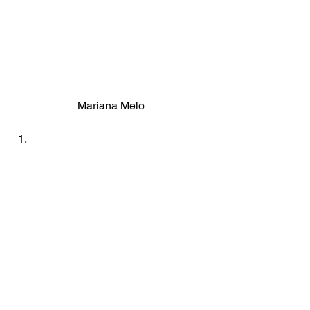
Mariana Melo