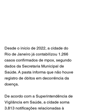
Desde o início de 2022, a cidade do 
Rio de Janeiro já contabilizou 1.266 
casos confirmados de mpox, segundo 
dados da Secretaria Municipal de 
Saúde. A pasta informa que não houve 
registro de óbitos em decorrência da 
doença.
De acordo com a Superintendência de 
Vigilância em Saúde, a cidade soma 
3.813 notificações relacionadas à 