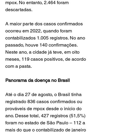
mpox. No entanto, 2.464 foram 
descartadas.
A maior parte dos casos confirmados 
ocorreu em 2022, quando foram 
contabilizados 1.005 registros. No ano 
passado, houve 140 confirmações. 
Neste ano, a cidade já teve, em oito 
meses, 119 casos positivos, de acordo 
com a pasta.
Panorama da doença no Brasil
Até o dia 27 de agosto, o Brasil tinha 
registrado 836 casos confirmados ou 
prováveis de mpox desde o início do 
ano. Desse total, 427 registros (51,5%) 
foram no estado de São Paulo – 112 a 
mais do que o contabilizado de janeiro 