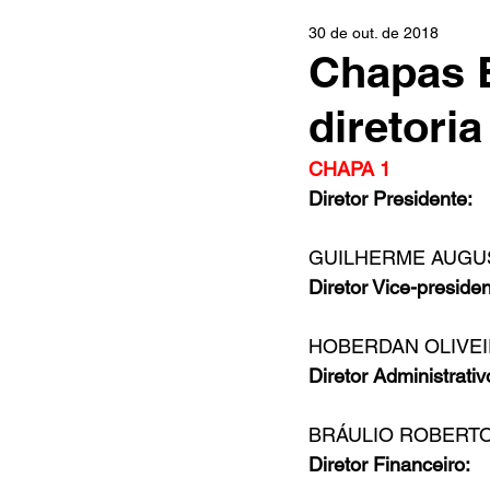
30 de out. de 2018
Chapas E
diretori
CHAPA 1
Diretor Presidente:
GUILHERME AUGU
Diretor Vice-presiden
HOBERDAN OLIVEI
Diretor Administrativ
BRÁULIO ROBERT
Diretor Financeiro: