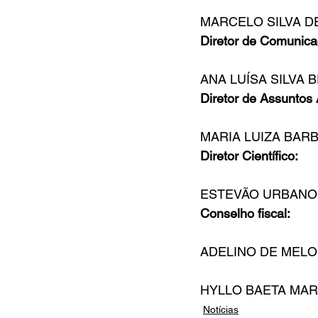
MARCELO SILVA D
Diretor de Comunica
ANA LUÍSA SILVA
Diretor de Assuntos
MARIA LUIZA BAR
Diretor Científico:
ESTEVÃO URBANO 
Conselho fiscal:
ADELINO DE MELO
HYLLO BAETA MAR
Notícias