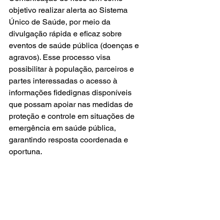
objetivo realizar alerta ao Sistema 
Único de Saúde, por meio da 
divulgação rápida e eficaz sobre 
eventos de saúde pública (doenças e 
agravos). Esse processo visa 
possibilitar à população, parceiros e 
partes interessadas o acesso à 
informações fidedignas disponíveis 
que possam apoiar nas medidas de 
proteção e controle em situações de 
emergência em saúde pública, 
garantindo resposta coordenada e 
oportuna. 