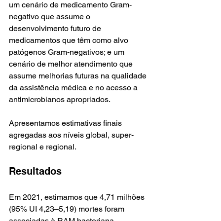
um cenário de medicamento Gram-
negativo que assume o 
desenvolvimento futuro de 
medicamentos que têm como alvo 
patógenos Gram-negativos; e um 
cenário de melhor atendimento que 
assume melhorias futuras na qualidade 
da assistência médica e no acesso a 
antimicrobianos apropriados. 
Apresentamos estimativas finais 
agregadas aos níveis global, super-
regional e regional.
Resultados
Em 2021, estimamos que 4,71 milhões 
(95% UI 4,23–5,19) mortes foram 
associadas à RAM bacteriana, 