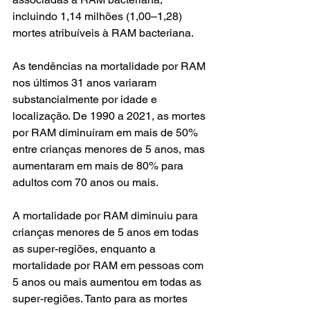
incluindo 1,14 milhões (1,00–1,28) 
mortes atribuíveis à RAM bacteriana. 
As tendências na mortalidade por RAM 
nos últimos 31 anos variaram 
substancialmente por idade e 
localização. De 1990 a 2021, as mortes 
por RAM diminuíram em mais de 50% 
entre crianças menores de 5 anos, mas 
aumentaram em mais de 80% para 
adultos com 70 anos ou mais. 
A mortalidade por RAM diminuiu para 
crianças menores de 5 anos em todas 
as super-regiões, enquanto a 
mortalidade por RAM em pessoas com 
5 anos ou mais aumentou em todas as 
super-regiões. Tanto para as mortes 