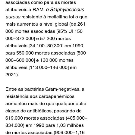
associadas como para as mortes 
atribuíveis à RAM, 
o Staphylococcus 
aureus
 resistente à meticilina foi o que 
mais aumentou a nível global (de 261 
000 mortes associadas [95% UI 150 
000–372 000] e 57 200 mortes 
atribuíveis [34 100–80 300] em 1990, 
para 550 000 mortes associadas [500 
000–600 000] e 130 000 mortes 
atribuíveis [113 000–146 000] em 
2021). 
Entre as bactérias Gram-negativas, a 
resistência aos carbapenêmicos 
aumentou mais do que qualquer outra 
classe de antibióticos, passando de 
619.000 mortes associadas (405.000–
834.000) em 1990 para 1,03 milhões 
de mortes associadas (909.000–1,16 