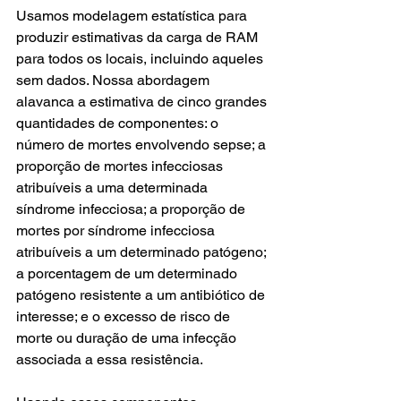
Usamos modelagem estatística para 
produzir estimativas da carga de RAM 
para todos os locais, incluindo aqueles 
sem dados. Nossa abordagem 
alavanca a estimativa de cinco grandes 
quantidades de componentes: o 
número de mortes envolvendo sepse; a 
proporção de mortes infecciosas 
atribuíveis a uma determinada 
síndrome infecciosa; a proporção de 
mortes por síndrome infecciosa 
atribuíveis a um determinado patógeno; 
a porcentagem de um determinado 
patógeno resistente a um antibiótico de 
interesse; e o excesso de risco de 
morte ou duração de uma infecção 
associada a essa resistência. 