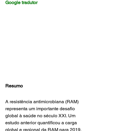
Google tradutor
Resumo
A resistência antimicrobiana (RAM) 
representa um importante desafio 
global à saúde no século XXI. Um 
estudo anterior quantificou a carga 
global e regional da RAM para 2019, 