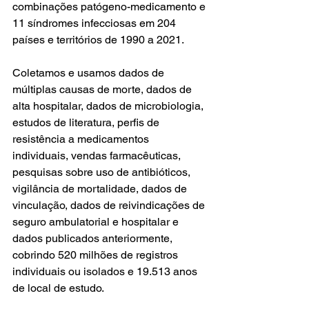
combinações patógeno-medicamento e 
11 síndromes infecciosas em 204 
países e territórios de 1990 a 2021. 
Coletamos e usamos dados de 
múltiplas causas de morte, dados de 
alta hospitalar, dados de microbiologia, 
estudos de literatura, perfis de 
resistência a medicamentos 
individuais, vendas farmacêuticas, 
pesquisas sobre uso de antibióticos, 
vigilância de mortalidade, dados de 
vinculação, dados de reivindicações de 
seguro ambulatorial e hospitalar e 
dados publicados anteriormente, 
cobrindo 520 milhões de registros 
individuais ou isolados e 19.513 anos 
de local de estudo. 