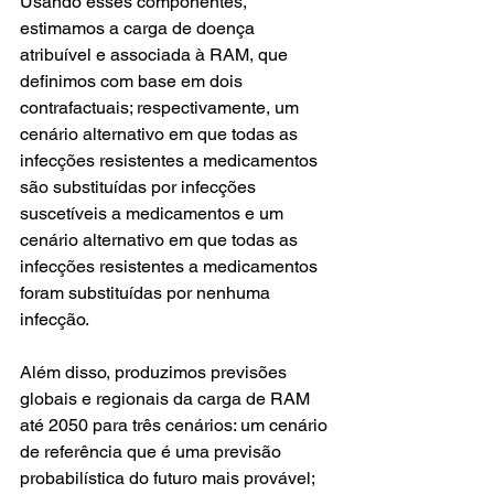
Usando esses componentes, 
estimamos a carga de doença 
atribuível e associada à RAM, que 
definimos com base em dois 
contrafactuais; respectivamente, um 
cenário alternativo em que todas as 
infecções resistentes a medicamentos 
são substituídas por infecções 
suscetíveis a medicamentos e um 
cenário alternativo em que todas as 
infecções resistentes a medicamentos 
foram substituídas por nenhuma 
infecção. 
Além disso, produzimos previsões 
globais e regionais da carga de RAM 
até 2050 para três cenários: um cenário 
de referência que é uma previsão 
probabilística do futuro mais provável; 