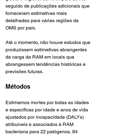
seguido de publicações adicionais que 
forneceram estimativas mais 
detalhadas para várias regiões da 
OMS por país. 
Até o momento, não houve estudos que 
produzissem estimativas abrangentes 
da carga da RAM em locais que 
abrangessem tendências históricas e 
previsões futuras.
Métodos
Estimamos mortes por todas as idades 
e específicas por idade e anos de vida 
ajustados por incapacidade (DALYs) 
atribuíveis e associados à RAM 
bacteriana para 22 patógenos, 84 