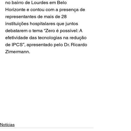
no bairro de Lourdes em Belo 
Horizonte e contou com a presença de 
representantes de mais de 28 
instituições hospitalares que juntos 
debatarem o tema “Zero é possível: A 
efetividade das tecnologias na redução 
de IPCS”, apresentado pelo Dr. Ricardo 
Zimermann.
Notícias