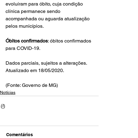
evoluíram para óbito, cuja condição 
clínica permanece sendo 
acompanhada ou aguarda atualização 
pelos municípios.
Óbitos confirmados
: óbitos confirmados 
para COVID-19.
Dados parciais, sujeitos a alterações. 
Atualizado em 18/05/2020.
(Fonte: Governo de MG)
Notícias
Comentários