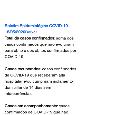
Boletim Epidemiológico COVID-19 – 
18/05/2020
Baixar
Total de casos confirmados
: soma dos 
casos confirmados que não evoluíram 
para óbito e dos óbitos confirmados por 
COVID-19.
Casos recuperados
: casos confirmados 
de COVID-19 que receberam alta 
hospitalar e/ou cumpriram isolamento 
domiciliar de 14 dias sem 
intercorrências.
Casos em acompanhamento
: casos 
confirmados de COVID-19 que não 