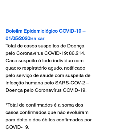
Boletim Epidemiológico COVID-19 – 
01/05/2020
Baixar
Total de casos suspeitos de Doença 
pelo Coronavírus COVID-19: 86.214.
Caso suspeito é todo indivíduo com 
quadro respiratório agudo, notificado 
pelo serviço de saúde com suspeita de 
infecção humana pelo SARS-COV-2 – 
Doença pelo Coronavírus COVID-19.
*Total de confirmados é a soma dos 
casos confirmados que não evoluíram 
para óbito e dos óbitos confirmados por 
COVID-19.