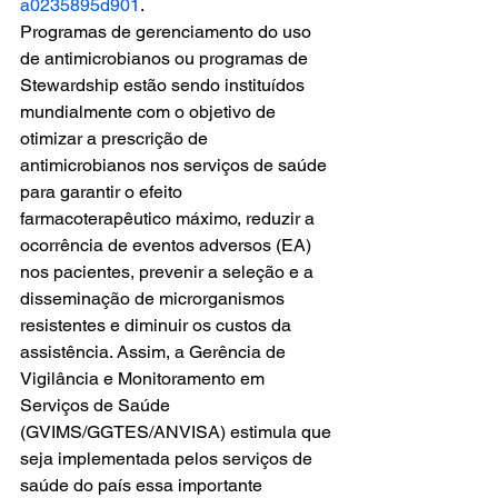
a0235895d901
.
Programas de gerenciamento do uso 
de antimicrobianos ou programas de 
Stewardship estão sendo instituídos 
mundialmente com o objetivo de 
otimizar a prescrição de 
antimicrobianos nos serviços de saúde 
para garantir o efeito 
farmacoterapêutico máximo, reduzir a 
ocorrência de eventos adversos (EA) 
nos pacientes, prevenir a seleção e a 
disseminação de microrganismos 
resistentes e diminuir os custos da 
assistência. Assim, a Gerência de 
Vigilância e Monitoramento em 
Serviços de Saúde 
(GVIMS/GGTES/ANVISA) estimula que 
seja implementada pelos serviços de 
saúde do país essa importante 