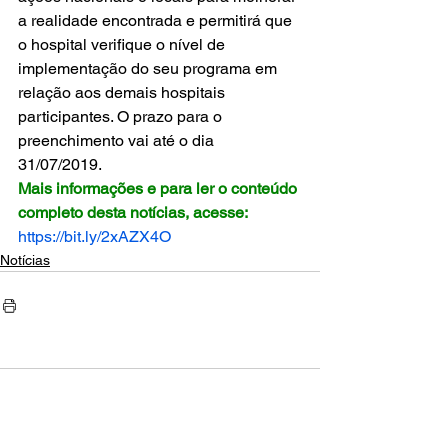
a realidade encontrada e permitirá que 
o hospital verifique o nível de 
implementação do seu programa em 
relação aos demais hospitais 
participantes. O prazo para o 
preenchimento vai até o dia 
31/07/2019. 
Mais informações e para ler o conteúdo 
completo desta notícias, acesse:
https://bit.ly/2xAZX4O
Notícias
Comentários