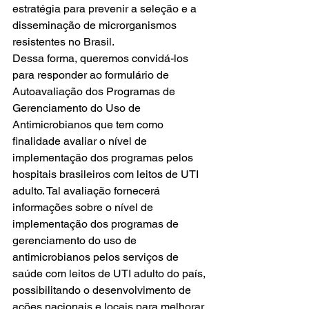
estratégia para prevenir a seleção e a 
disseminação de microrganismos 
resistentes no Brasil.
Dessa forma, queremos convidá-los 
para responder ao formulário de 
Autoavaliação dos Programas de 
Gerenciamento do Uso de 
Antimicrobianos que tem como 
finalidade avaliar o nível de 
implementação dos programas pelos 
hospitais brasileiros com leitos de UTI 
adulto. Tal avaliação fornecerá 
informações sobre o nível de 
implementação dos programas de 
gerenciamento do uso de 
antimicrobianos pelos serviços de 
saúde com leitos de UTI adulto do país, 
possibilitando o desenvolvimento de 
ações nacionais e locais para melhorar 