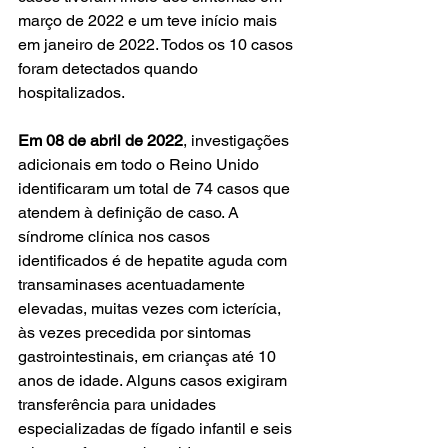
março de 2022 e um teve início mais 
em janeiro de 2022. Todos os 10 casos 
foram detectados quando 
hospitalizados.
Em 08 de abril de 2022
, investigações 
adicionais em todo o Reino Unido 
identificaram um total de 74 casos que 
atendem à definição de caso. A 
síndrome clínica nos casos 
identificados é de hepatite aguda com 
transaminases acentuadamente 
elevadas, muitas vezes com icterícia, 
às vezes precedida por sintomas 
gastrointestinais, em crianças até 10 
anos de idade. Alguns casos exigiram 
transferência para unidades 
especializadas de fígado infantil e seis 