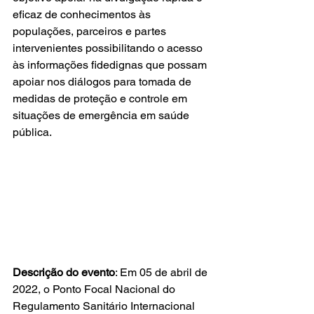
eficaz de conhecimentos às 
populações, parceiros e partes 
intervenientes possibilitando o acesso 
às informações fidedignas que possam 
apoiar nos diálogos para tomada de 
medidas de proteção e controle em 
situações de emergência em saúde 
pública. 
Descrição do evento
: Em 05 de abril de 
2022, o Ponto Focal Nacional do 
Regulamento Sanitário Internacional 