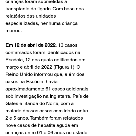
crianças foram submetidas a 
transplante de fígado. Com base nos 
relatórios das unidades 
especializadas, nenhuma criança 
morreu.
Em 12 de abril de 2022
, 13 casos 
confirmados foram identificados na 
Escócia, 12 dos quais notificados em 
março e abril de 2022 (Figura 1). O 
Reino Unido informou que, além dos 
casos na Escócia, havia 
aproximadamente 61 casos adicionais 
sob investigação na Inglaterra, País de 
Gales e Irlanda do Norte, com a 
maioria desses casos com idade entre 
2 e 5 anos. Também foram relatados 
nove casos de hepatite aguda em 
crianças entre 01 e 06 anos no estado 