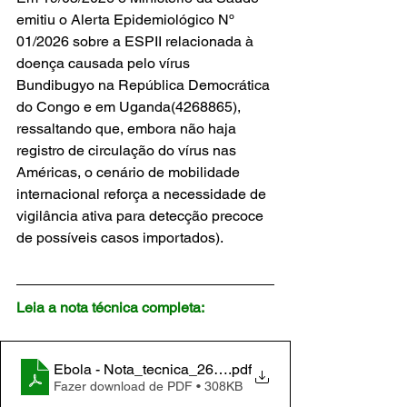
emitiu o Alerta Epidemiológico Nº 
01/2026 sobre a ESPII relacionada à 
doença causada pelo vírus 
Bundibugyo na República Democrática 
do Congo e em Uganda(4268865), 
ressaltando que, embora não haja 
registro de circulação do vírus nas 
Américas, o cenário de mobilidade 
internacional reforça a necessidade de 
vigilância ativa para detecção precoce 
de possíveis casos importados).
Leia a nota técnica completa:
Ebola - Nota_tecnica_26_2026_ANVISA
.pdf
Fazer download de PDF • 308KB