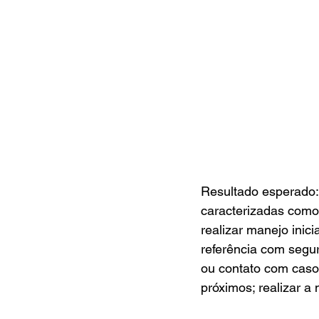
Resultado esperado:
caracterizadas como
realizar manejo inic
referência com segura
ou contato com caso 
próximos; realizar a