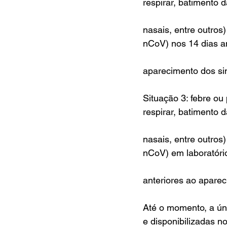
respirar, batimento 
nasais, entre outros
nCoV) nos 14 dias a
aparecimento dos si
Situação 3: febre ou
respirar, batimento 
nasais, entre outros
nCoV) em laboratóri
anteriores ao aparec
Até o momento, a úni
e disponibilizadas no