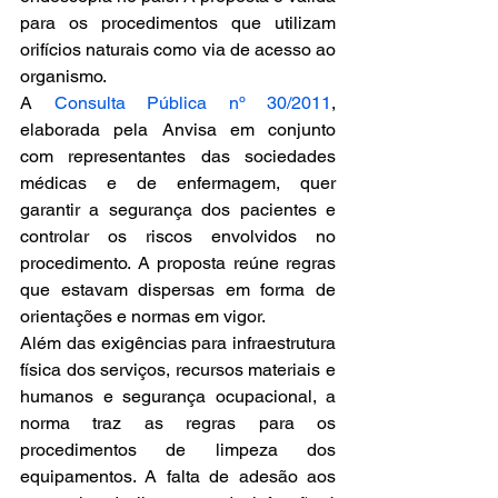
para os procedimentos que utilizam 
orifícios naturais como via de acesso ao 
organismo.
A
Consulta Pública nº 30/2011
, 
elaborada pela Anvisa em conjunto 
com representantes das sociedades 
médicas e de enfermagem, quer 
garantir a segurança dos pacientes e 
controlar os riscos envolvidos no 
procedimento. A proposta reúne regras 
que estavam dispersas em forma de 
orientações e normas em vigor.
Além das exigências para infraestrutura 
física dos serviços, recursos materiais e 
humanos e segurança ocupacional, a 
norma traz as regras para os 
procedimentos de limpeza dos 
equipamentos. A falta de adesão aos 