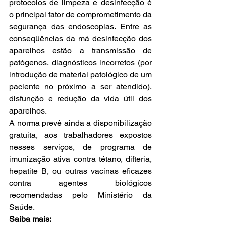
protocolos de limpeza e desinfecção é 
o principal fator de comprometimento da 
segurança das endoscopias. Entre as 
conseqüências da má desinfecção dos 
aparelhos estão a transmissão de 
patógenos, diagnósticos incorretos (por 
introdução de material patológico de um 
paciente no próximo a ser atendido), 
disfunção e redução da vida útil dos 
aparelhos.
A norma prevê ainda a disponibilização 
gratuita, aos trabalhadores expostos 
nesses serviços, de programa de 
imunização ativa contra tétano, difteria, 
hepatite B, ou outras vacinas eficazes 
contra agentes biológicos 
recomendadas pelo Ministério da 
Saúde.
Saiba mais: