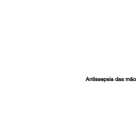
Antissepsia das mão