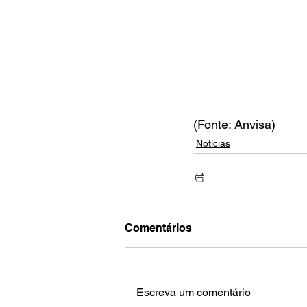
(Fonte: Anvisa)
Notícias
Comentários
Escreva um comentário