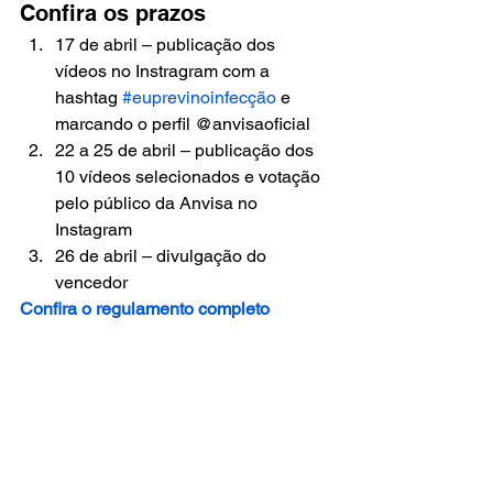
Confira os prazos
17 de abril – publicação dos 
vídeos no Instragram com a 
hashtag 
#euprevinoinfecção
 e 
marcando o perfil @anvisaoficial
22 a 25 de abril – publicação dos 
10 vídeos selecionados e votação 
pelo público da Anvisa no 
Instagram
26 de abril – divulgação do 
vencedor
Confira o regulamento completo