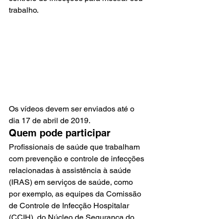
trabalho.
Os vídeos devem ser enviados até o 
dia 17 de abril de 2019.
Quem pode participar
Profissionais de saúde que trabalham 
com prevenção e controle de infecções 
relacionadas à assistência à saúde 
(IRAS) em serviços de saúde, como 
por exemplo, as equipes da Comissão 
de Controle de Infecção Hospitalar 
(CCIH), do Núcleo de Segurança do 