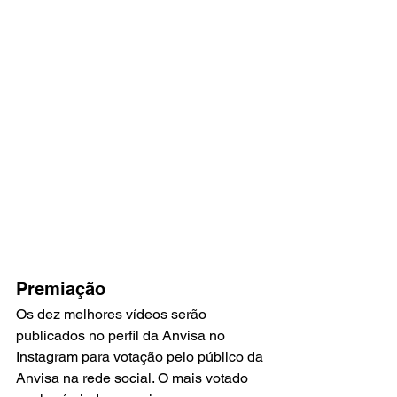
Premiação
Os dez melhores vídeos serão 
publicados no perfil da Anvisa no 
Instagram para votação pelo público da 
Anvisa na rede social. O mais votado 