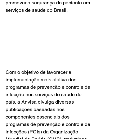
promover a segurança do paciente em 
serviços de saúde do Brasil. 
Com o objetivo de favorecer a 
implementação mais efetiva dos 
programas de prevenção e controle de 
infecção nos serviços de saúde do 
país, a Anvisa divulga diversas 
publicações baseadas nos 
componentes essenciais dos 
programas de prevenção e controle de 
infecções (PCIs) da Organização 