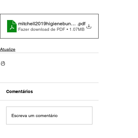
mitchell2019higienebundle
.pdf
Fazer download de PDF • 1.07MB
Atualize
Comentários
Escreva um comentário