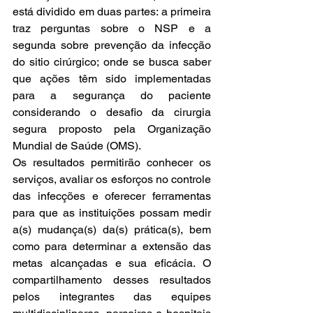
está dividido em duas partes: a primeira 
traz perguntas sobre o NSP e a 
segunda sobre prevenção da infecção 
do sitio cirúrgico; onde se busca saber 
que ações têm sido implementadas 
para a segurança do paciente 
considerando o desafio da cirurgia 
segura proposto pela Organização 
Mundial de Saúde (OMS).
Os resultados permitirão conhecer os 
serviços, avaliar os esforços no controle 
das infecções e oferecer ferramentas 
para que as instituições possam medir 
a(s) mudança(s) da(s) prática(s), bem 
como para determinar a extensão das 
metas alcançadas e sua eficácia. O 
compartilhamento desses resultados 
pelos integrantes das equipes 