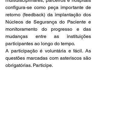
multidisciplinares, parceiros e hospitais 
configura-se como peça importante de 
retorno (feedback) da implantação dos 
Núcleos de Segurança do Paciente e 
monitoramento do progresso e das 
mudanças entre as instituições 
participantes ao longo do tempo.
A participação é voluntária e fácil. As 
questões marcadas com asteriscos são 
obrigatórias. Participe.