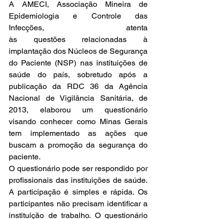
A AMECI, Associação Mineira de 
Epidemiologia e Controle das 
Infecções, atenta 
às questões relacionadas à 
implantação dos Núcleos de Segurança 
do Paciente (NSP) nas instituições de 
saúde do país, sobretudo após a 
publicação da RDC 36 da Agência 
Nacional de Vigilância Sanitária, de 
2013, elaborou um questionário 
visando conhecer como Minas Gerais 
tem implementado as ações que 
buscam a promoção da segurança do 
paciente.
O questionário pode ser respondido por 
profissionais das instituições de saúde. 
A participação é simples e rápida. Os 
participantes não precisam identificar a 
instituição de trabalho. O questionário 