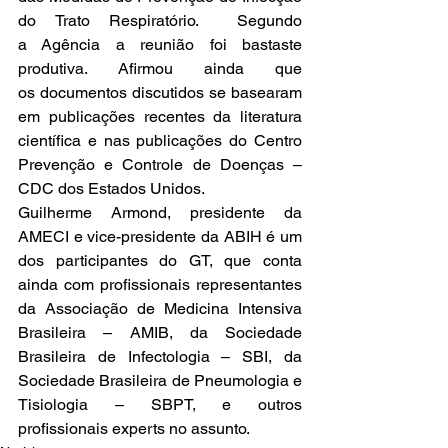
do Trato Respiratório.  Segundo 
a Agência a reunião foi bastaste 
produtiva. Afirmou ainda que 
os documentos discutidos se basearam 
em publicações recentes da literatura 
científica e nas publicações do Centro 
Prevenção e Controle de Doenças – 
CDC dos Estados Unidos.
Guilherme Armond, presidente da 
AMECI e vice-presidente da ABIH é um 
dos participantes do GT, que conta 
ainda com profissionais representantes 
da Associação de Medicina Intensiva 
Brasileira – AMIB, da Sociedade 
Brasileira de Infectologia – SBI, da 
Sociedade Brasileira de Pneumologia e 
Tisiologia – SBPT, e outros 
profissionais experts no assunto.