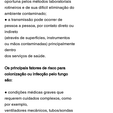
oportuna pelos métodos laboratoriais 
rotineiros e de sua difícil eliminação do
ambiente contaminado;
● a transmissão pode ocorrer de 
pessoa a pessoa, por contato direto ou 
indireto
(através de superfícies, instrumentos 
ou mãos contaminadas) principalmente 
dentro
dos serviços de saúde.
Os principais fatores de risco para 
colonização ou infecção pelo fungo 
são:
● condições médicas graves que 
requerem cuidados complexos, como 
por exemplo,
ventiladores mecânicos, tubos/sondas 