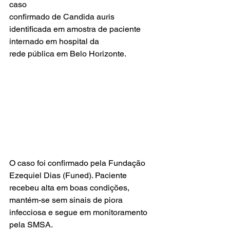
caso
confirmado de Candida auris 
identificada em amostra de paciente 
internado em hospital da
rede pública em Belo Horizonte. 
O caso foi confirmado pela Fundação 
Ezequiel Dias (Funed). Paciente 
recebeu alta em boas condições, 
mantém-se sem sinais de piora 
infecciosa e segue em monitoramento 
pela SMSA.