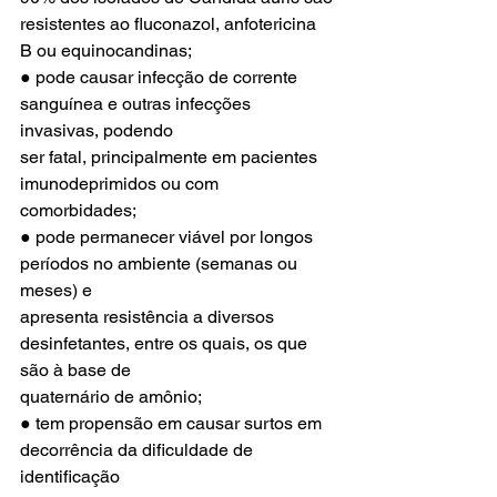
resistentes ao fluconazol, anfotericina 
B ou equinocandinas;
● pode causar infecção de corrente 
sanguínea e outras infecções 
invasivas, podendo
ser fatal, principalmente em pacientes 
imunodeprimidos ou com 
comorbidades;
● pode permanecer viável por longos 
períodos no ambiente (semanas ou 
meses) e
apresenta resistência a diversos 
desinfetantes, entre os quais, os que 
são à base de
quaternário de amônio;
● tem propensão em causar surtos em 
decorrência da dificuldade de 
identificação