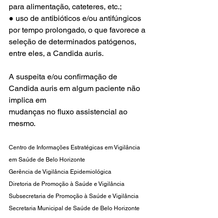
para alimentação, cateteres, etc.;
● uso de antibióticos e/ou antifúngicos 
por tempo prolongado, o que favorece a
seleção de determinados patógenos, 
entre eles, a Candida auris.
A suspeita e/ou confirmação de 
Candida auris em algum paciente não 
implica em
mudanças no fluxo assistencial ao 
mesmo.
Centro de Informações Estratégicas em Vigilância 
em Saúde de Belo Horizonte
Gerência de Vigilância Epidemiológica
Diretoria de Promoção à Saúde e Vigilância
Subsecretaria de Promoção à Saúde e Vigilância
Secretaria Municipal de Saúde de Belo Horizonte