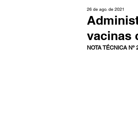
26 de ago. de 2021
Administ
vacinas 
NOTA TÉCNICA Nº 