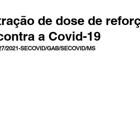
ração de dose de refor
contra a Covid-19
27/2021-SECOVID/GAB/SECOVID/MS