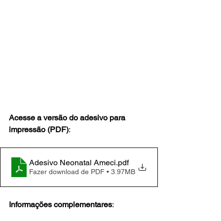
Acesse a versão do adesivo para 
impressão (PDF)
:
Adesivo Neonatal Ameci
.pdf
Fazer download de PDF • 3.97MB
Informações complementares
: