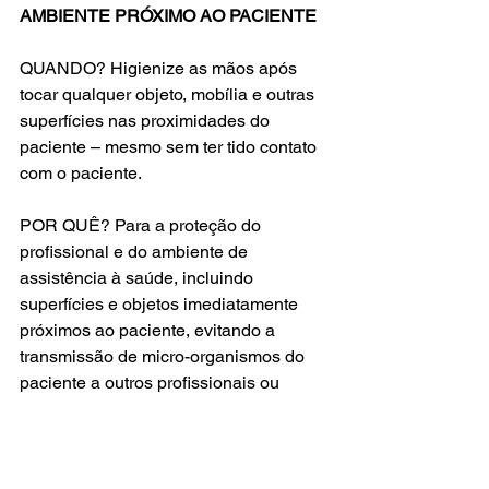
AMBIENTE PRÓXIMO AO PACIENTE
QUANDO? Higienize as mãos após 
tocar qualquer objeto, mobília e outras 
superfícies nas proximidades do 
paciente – mesmo sem ter tido contato 
com o paciente.
POR QUÊ? Para a proteção do 
profissional e do ambiente de 
assistência à saúde, incluindo 
superfícies e objetos imediatamente 
próximos ao paciente, evitando a 
transmissão de micro-organismos do 
paciente a outros profissionais ou 
pacientes.
Publicações