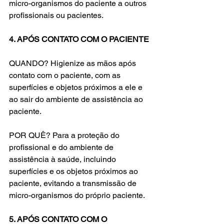
micro-organismos do paciente a outros 
profissionais ou pacientes.
4. APÓS CONTATO COM O PACIENTE
QUANDO? Higienize as mãos após 
contato com o paciente, com as 
superfícies e objetos próximos a ele e 
ao sair do ambiente de assistência ao 
paciente.
POR QUÊ? Para a proteção do 
profissional e do ambiente de 
assistência à saúde, incluindo 
superfícies e os objetos próximos ao 
paciente, evitando a transmissão de 
micro-organismos do próprio paciente.
5. APÓS CONTATO COM O 