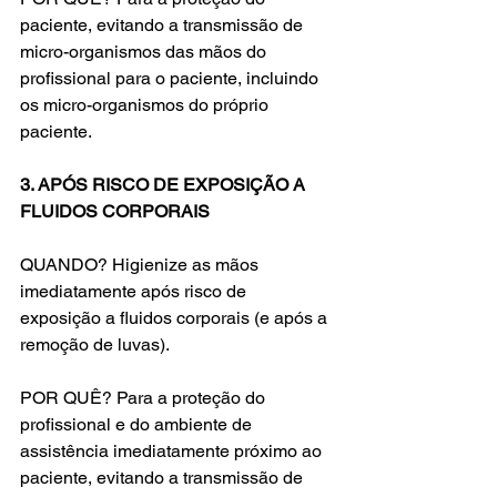
paciente, evitando a transmissão de 
micro-organismos das mãos do 
profissional para o paciente, incluindo 
os micro-organismos do próprio 
paciente.
3. APÓS RISCO DE EXPOSIÇÃO A 
FLUIDOS CORPORAIS
QUANDO? Higienize as mãos 
imediatamente após risco de 
exposição a fluidos corporais (e após a 
remoção de luvas).
POR QUÊ? Para a proteção do 
profissional e do ambiente de 
assistência imediatamente próximo ao 
paciente, evitando a transmissão de 