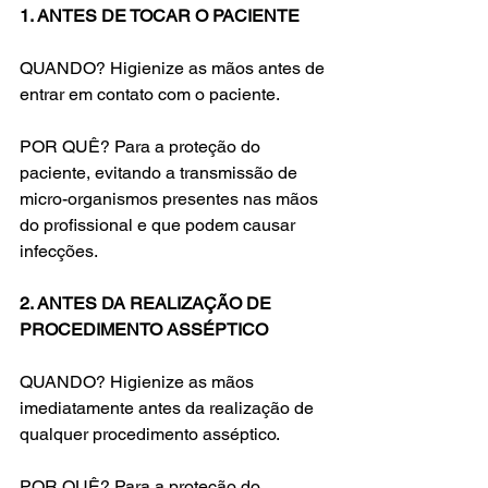
1. ANTES DE TOCAR O PACIENTE
QUANDO? Higienize as mãos antes de 
entrar em contato com o paciente.
POR QUÊ? Para a proteção do 
paciente, evitando a transmissão de 
micro-organismos presentes nas mãos 
do profissional e que podem causar 
infecções.
2. ANTES DA REALIZAÇÃO DE 
PROCEDIMENTO ASSÉPTICO
QUANDO? Higienize as mãos 
imediatamente antes da realização de 
qualquer procedimento asséptico.
POR QUÊ? Para a proteção do 