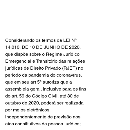
Considerando os termos da LEI Nº 
14.010, DE 10 DE JUNHO DE 2020, 
que dispõe sobre o Regime Jurídico 
Emergencial e Transitório das relações 
jurídicas de Direito Privado (RJET) no 
período da pandemia do coronavírus, 
que em seu art 5° autoriza que a 
assembleia geral, inclusive para os fins 
do art. 59 do Código Civil, até 30 de 
outubro de 2020, poderá ser realizada 
por meios eletrônicos, 
independentemente de previsão nos 
atos constitutivos da pessoa jurídica;