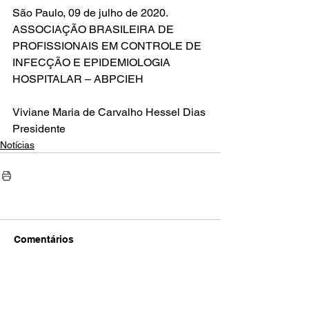
São Paulo, 09 de julho de 2020.
ASSOCIAÇÃO BRASILEIRA DE 
PROFISSIONAIS EM CONTROLE DE 
INFECÇÃO E EPIDEMIOLOGIA 
HOSPITALAR – ABPCIEH
Viviane Maria de Carvalho Hessel Dias
Presidente 
Notícias
Comentários
Escreva um comentário