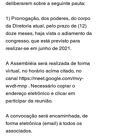
deliberarem sobre a seguinte pauta:
1) Prorrogação, dos poderes, do corpo 
da Diretoria atual, pelo prazo de (12) 
doze meses, haja vista o adiamento da 
congresso, que está previsto para 
realizar-se em junho de 2021.
A Assembléia será realizada de forma 
virtual, no horário acima citado, no 
canal https://meet.google.com/mvy-
wvdt-mnp . Necessário copiar o 
endereço eletrônico e clicar em 
participar da reunião.
A convocação será encaminhada, de 
forma eletrônica (email) à todos os 
associados.