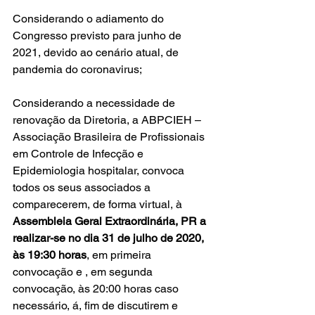
Considerando o adiamento do 
Congresso previsto para junho de 
2021, devido ao cenário atual, de 
pandemia do coronavirus;
Considerando a necessidade de 
renovação da Diretoria, a ABPCIEH – 
Associação Brasileira de Profissionais 
em Controle de Infecção e 
Epidemiologia hospitalar, convoca 
todos os seus associados a 
comparecerem, de forma virtual, à 
Assembleia Geral Extraordinária, PR a 
realizar-se no dia 31 de julho de 2020, 
às 19:30 horas
, em primeira 
convocação e , em segunda 
convocação, às 20:00 horas caso 
necessário, á, fim de discutirem e 