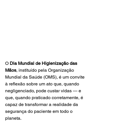
O 
Dia Mundial de Higienização das 
Mãos
, instituído pela Organização 
Mundial da Saúde (OMS), é um convite 
à reflexão sobre um ato que, quando 
negligenciado, pode custar vidas — e 
que, quando praticado corretamente, é 
capaz de transformar a realidade da 
segurança do paciente em todo o 
planeta.