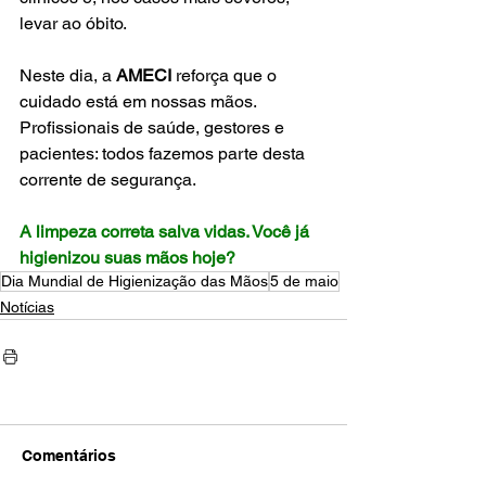
levar ao óbito.
Neste dia, a 
AMECI 
reforça que o 
cuidado está em nossas mãos. 
Profissionais de saúde, gestores e 
pacientes: todos fazemos parte desta 
corrente de segurança.
A limpeza correta salva vidas. Você já 
higienizou suas mãos hoje?
Dia Mundial de Higienização das Mãos
5 de maio
Notícias
Comentários