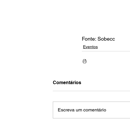
Fonte: Sobecc
Eventos
Comentários
Escreva um comentário